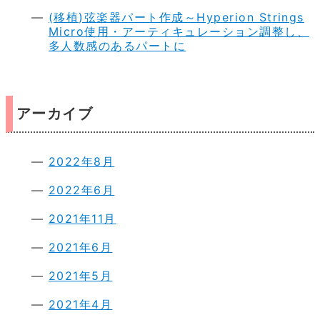
(移植)弦楽器パート作成～Hyperion Strings
Micro使用・アーティキュレーション調整し、
多人数感のあるパートに
アーカイブ
2022年8月
2022年6月
2021年11月
2021年6月
2021年5月
2021年4月