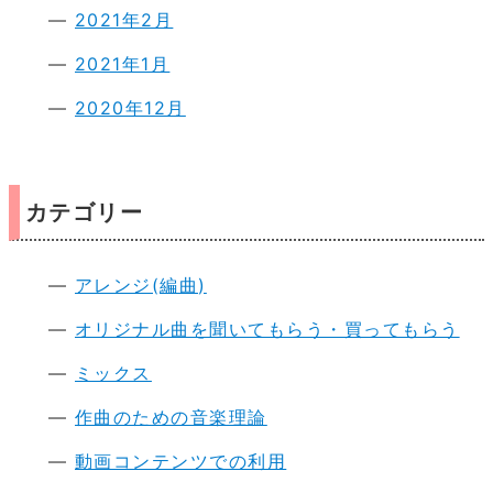
2021年2月
2021年1月
2020年12月
カテゴリー
アレンジ(編曲)
オリジナル曲を聞いてもらう・買ってもらう
ミックス
作曲のための音楽理論
動画コンテンツでの利用